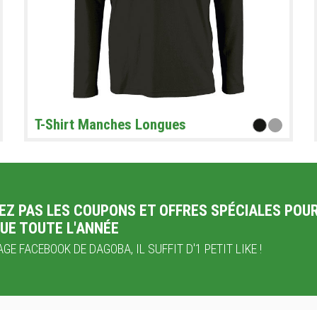
T-Shirt Manches Longues
EZ PAS LES COUPONS ET OFFRES SPÉCIALES POU
UE TOUTE L'ANNÉE
GE FACEBOOK DE DAGOBA, IL SUFFIT D'1 PETIT LIKE !