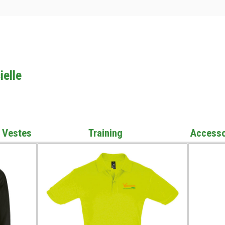
ielle
Vestes
Training
Accesso