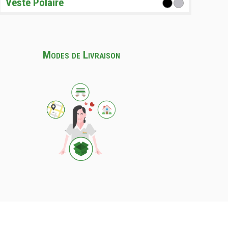
Veste Polaire
Modes de Livraison