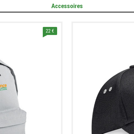
Accessoires
22 €