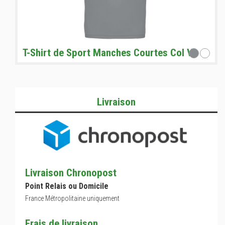
T-Shirt de Sport Manches Courtes Col V
Livraison
Livraison Chronopost
Point Relais ou Domicile
France Métropolitaine uniquement
Frais de livraison