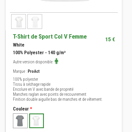
T-Shirt de Sport Col V Femme
15 €
White
100% Polyester - 140 g/m²
Autre version disponible
Marque :
ProAct
100% polyester
Tissu à séchage rapide
Encolure en V avec bande de propreté
Manches raglan avec points de recouvrement
Finition double aiguille bas de manches et de vêtement.
Couleur
*