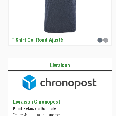
T-Shirt Col Rond Ajusté
Livraison
Livraison Chronopost
Point Relais ou Domicile
France Métropolitaine uniquement