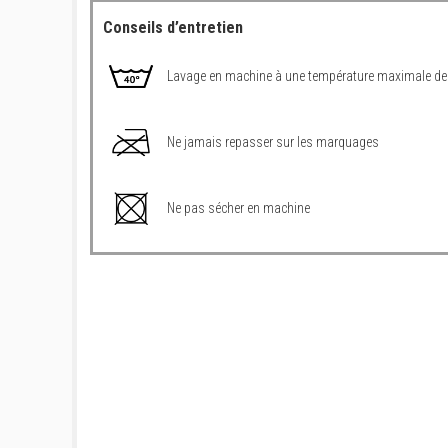
Conseils d’entretien
Lavage en machine à une température maximale de
Ne jamais repasser sur les marquages
Ne pas sécher en machine