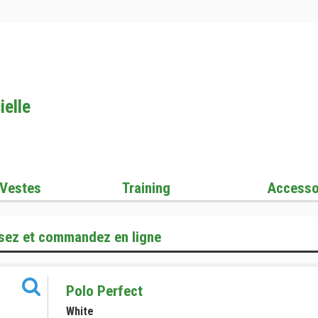
ielle
Vestes
Training
Accesso
sez et commandez en ligne
Polo Perfect
White