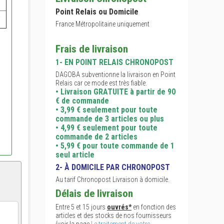
Point Relais ou Domicile
France Métropolitaine uniquement
Frais de livraison
1- EN POINT RELAIS CHRONOPOST
DAGOBA subventionne la livraison en Point
Relais car ce mode est très fiable.
• Livraison GRATUITE à partir de 90
€ de commande
• 3,99 € seulement pour toute
commande de 3 articles ou plus
• 4,99 € seulement pour toute
commande de 2 articles
• 5,99 € pour toute commande de 1
seul article
2- À DOMICILE PAR CHRONOPOST
Au tarif Chronopost Livraison à domicile.
Délais de livraison
Entre 5 et 15 jours
ouvrés*
en fonction des
articles et des stocks de nos fournisseurs